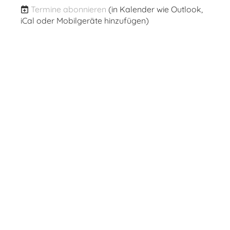
Termine abonnieren
(in Kalender wie Outlook,
iCal oder Mobilgeräte hinzufügen)