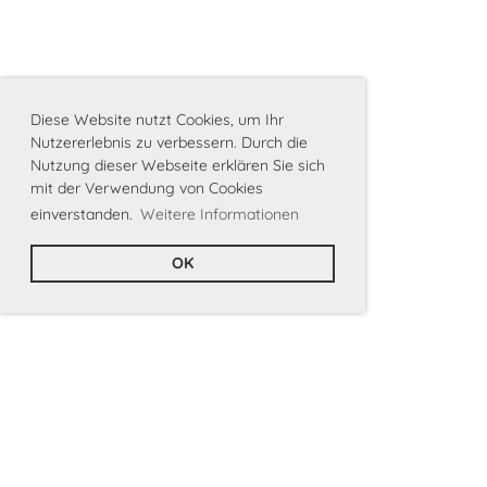
Diese Website nutzt Cookies, um Ihr
Nutzererlebnis zu verbessern. Durch die
Nutzung dieser Webseite erklären Sie sich
mit der Verwendung von Cookies
einverstanden.
Weitere Informationen
OK